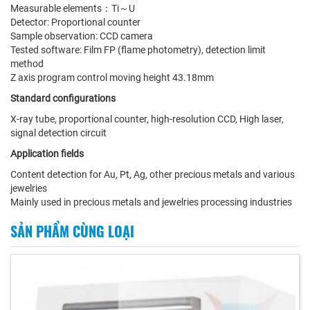
Measurable elements：Ti～U
Detector: Proportional counter
Sample observation: CCD camera
Tested software: Film FP (flame photometry), detection limit
method
Z axis program control moving height 43.18mm
Standard configurations
X-ray tube, proportional counter, high-resolution CCD, High laser,
signal detection circuit
Application fields
Content detection for Au, Pt, Ag, other precious metals and various
jewelries
Mainly used in precious metals and jewelries processing industries
SẢN PHẨM CÙNG LOẠI