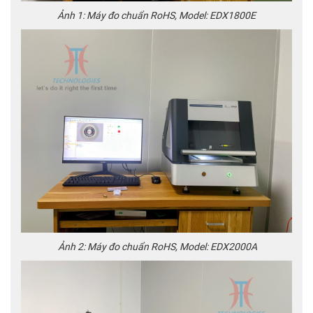
Ảnh 1: Máy đo chuẩn RoHS, Model: EDX1800E
Ảnh 2: Máy đo chuẩn RoHS, Model: EDX2000A